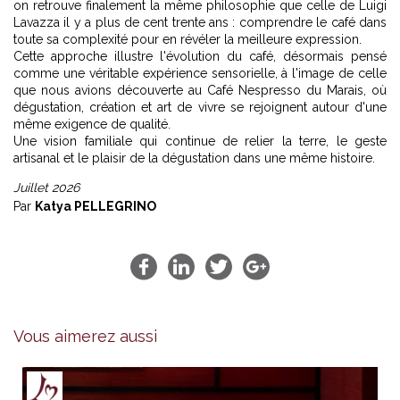
on retrouve finalement la même philosophie que celle de Luigi
Lavazza il y a plus de cent trente ans : comprendre le café dans
toute sa complexité pour en révéler la meilleure expression.
Cette approche illustre l'évolution du café, désormais pensé
comme une véritable expérience sensorielle, à l'image de celle
que nous avions découverte au
Café Nespresso du Marais
, où
dégustation, création et art de vivre se rejoignent autour d'une
même exigence de qualité.
Une vision familiale qui continue de relier la terre, le geste
artisanal et le plaisir de la dégustation dans une même histoire.
Juillet 2026
Par
Katya PELLEGRINO
Vous aimerez aussi