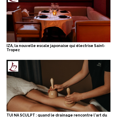
IZA, la nouvelle escale japonaise qui électrise Saint-
Tropez
TUI NA SCULPT : quand le drainage rencontre l'art du