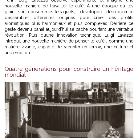
Turin, Luigi Lavazza observe, expérimente et imagine une
nouvelle manière de travailler le café. À une époque où les
grains sont consommés tels quels, il développe l’idée novatrice
d’assembler différentes origines pour créer des profils
aromatiques plus harmonieux et plus complexes. Derrière ce
geste devenu banal aujourd’hui se cache pourtant une véritable
révolution. Plus qu’une innovation technique, Luigi Lavazza
introduit une nouvelle manière de penser le café : comme une
matière vivante, capable de raconter un terroir, une culture et
une émotion.
Quatre générations pour construire un héritage
mondial