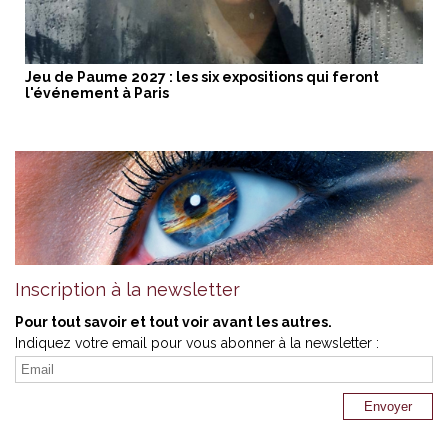
Jeu de Paume 2027 : les six expositions qui feront
l'événement à Paris
Inscription à la newsletter
Pour tout savoir et tout voir avant les autres.
Indiquez votre email pour vous abonner à la newsletter :