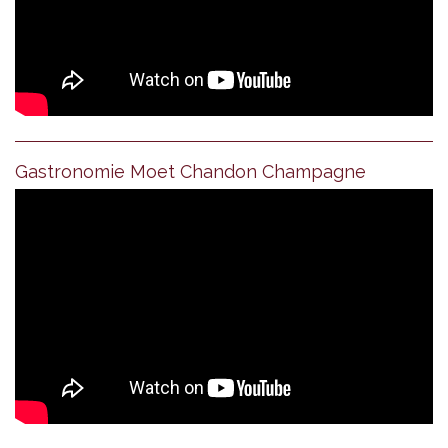
Gastronomie Moet Chandon Champagne