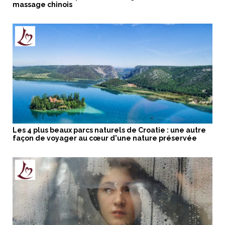
massage chinois
Les 4 plus beaux parcs naturels de Croatie : une autre
façon de voyager au cœur d'une nature préservée