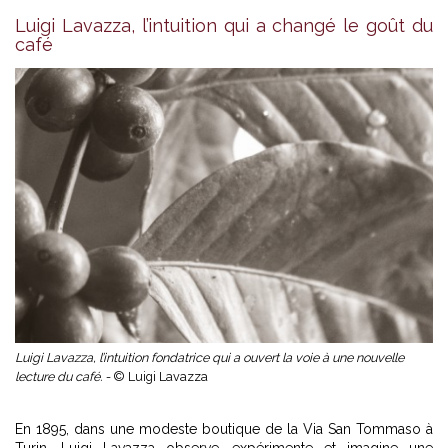
Luigi Lavazza, l’intuition qui a changé le goût du
café
Luigi Lavazza, l’intuition fondatrice qui a ouvert la voie à une nouvelle
lecture du café. -
© Luigi Lavazza
En 1895, dans une modeste boutique de la Via San Tommaso à