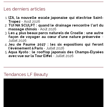
Les derniers articles
IZA, la nouvelle escale japonaise qui électrise Saint-
Tropez
- Août 2026
TUI NA SCULPT : quand le drainage rencontre l'art du
massage chinois
- Août 2026
Les 4 plus beaux parcs naturels de Croatie : une autre
façon de voyager au cœur d'une nature préservée
-
Juillet 2026
Jeu de Paume 2027 : les six expositions qui feront
l'événement à Paris
- Juillet 2026
Aqua Kyoto : le rooftop japonais des Champs-Élysées
avec vue sur la Tour Eiffel
- Juillet 2026
Tendances LF Beauty