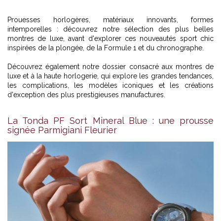
Prouesses horlogères, matériaux innovants, formes
intemporelles : découvrez notre sélection des plus belles
montres de luxe, avant d'explorer ces nouveautés sport chic
inspirées de la plongée, de la Formule 1 et du chronographe.
Découvrez également
notre dossier consacré aux montres de
luxe et à la haute horlogerie
, qui explore les grandes tendances,
les complications, les modèles iconiques et les créations
d'exception des plus prestigieuses manufactures.
La Tonda PF Sort Mineral Blue : une prousse
signée Parmigiani Fleurier