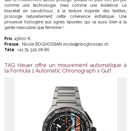
comme une technologie, mais comme une évidence. Le
bracelet en caoutchouc, à la texture inspirée des textiles,
prolonge naturellement cette cohérence esthétique. Une
prouesse horlogère aux lignes épurées qui va aussi bien à la
gente masculine que féminine !
Prix
: 45600 €
Presse
: Nicole BOGHOSSIAN nicole@nboghossian.ch
Télé
: +41 79 329 28 86
TAG Heuer offre un mouvement automatique à
la Formula 1 Automatic Chronograph x Gulf