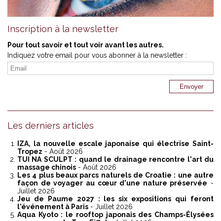
Inscription à la newsletter
Pour tout savoir et tout voir avant les autres.
Indiquez votre email pour vous abonner à la newsletter :
Les derniers articles
IZA, la nouvelle escale japonaise qui électrise Saint-
Tropez
- Août 2026
TUI NA SCULPT : quand le drainage rencontre l'art du
massage chinois
- Août 2026
Les 4 plus beaux parcs naturels de Croatie : une autre
façon de voyager au cœur d'une nature préservée
-
Juillet 2026
Jeu de Paume 2027 : les six expositions qui feront
l'événement à Paris
- Juillet 2026
Aqua Kyoto : le rooftop japonais des Champs-Élysées