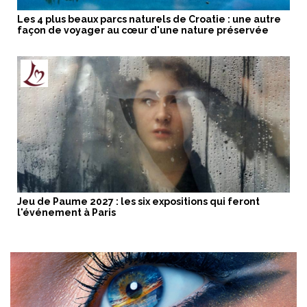
Les 4 plus beaux parcs naturels de Croatie : une autre
façon de voyager au cœur d'une nature préservée
Jeu de Paume 2027 : les six expositions qui feront
l'événement à Paris