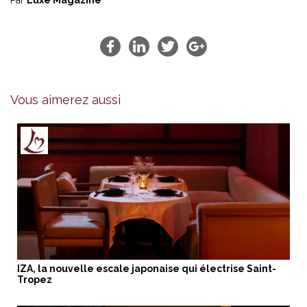
Vous aimerez aussi
IZA, la nouvelle escale japonaise qui électrise Saint-
Tropez