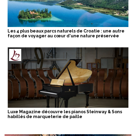
Les 4 plus beaux parcs naturels de Croatie : une autre
façon de voyager au cœur d'une nature préservée
Luxe Magazine découvre les pianos Steinway & Sons
habillés de marqueterie de paille