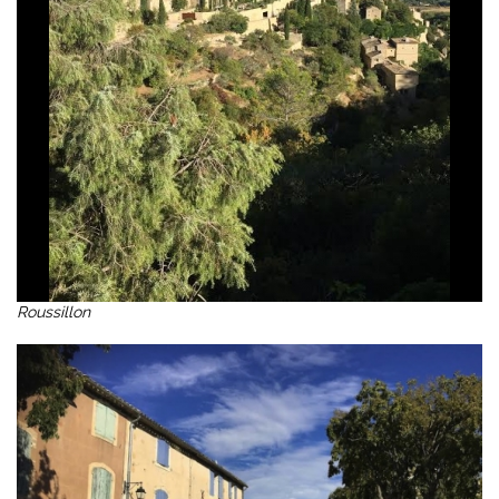
Roussillon