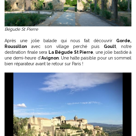
Bégude St Pierre
Après une jolie balade qui nous fait découvrir
Gorde,
Roussillon
avec son village perché puis
Goult
, notre
destination finale sera
La Bégude St Pierre
, une jolie bastide à
une demi-heure d’
Avignon
. Une halte paisible pour un sommeil
bien réparateur avant le retour sur Paris !