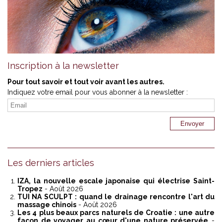
Inscription à la newsletter
Pour tout savoir et tout voir avant les autres.
Indiquez votre email pour vous abonner à la newsletter :
Les derniers articles
IZA, la nouvelle escale japonaise qui électrise Saint-
Tropez
- Août 2026
TUI NA SCULPT : quand le drainage rencontre l'art du
massage chinois
- Août 2026
Les 4 plus beaux parcs naturels de Croatie : une autre
façon de voyager au cœur d'une nature préservée
-