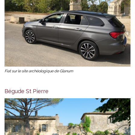
Fiat sur le site archéologique de Glanum
Bégude St Pierre