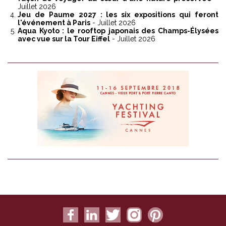
Juillet 2026
Jeu de Paume 2027 : les six expositions qui feront
l'événement à Paris
- Juillet 2026
Aqua Kyoto : le rooftop japonais des Champs-Élysées
avec vue sur la Tour Eiffel
- Juillet 2026