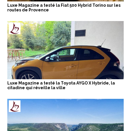
Luxe Magazine a testé la Fiat 500 Hybrid Torino sur les
routes de Provence
Luxe Magazine a testé la Toyota AYGO X Hybride, la
citadine qui réveille la ville