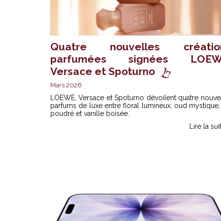
Quatre nouvelles créatio
parfumées signées LOEW
Versace et Spoturno
Mars 2026
LOEWE, Versace et Spoturno dévoilent quatre nouve
parfums de luxe entre floral lumineux, oud mystique, 
poudré et vanille boisée.
Lire la sui