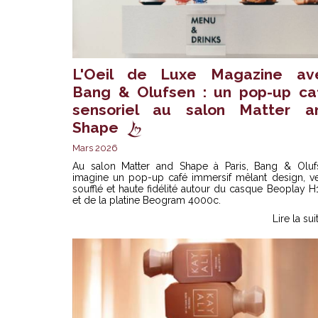
L'Oeil de Luxe Magazine av
Bang & Olufsen : un pop-up ca
sensoriel au salon Matter a
Shape
Mars 2026
Au salon Matter and Shape à Paris, Bang & Oluf
imagine un pop-up café immersif mêlant design, ve
soufflé et haute fidélité autour du casque Beoplay 
et de la platine Beogram 4000c.
Lire la sui