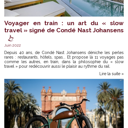
Voyager en train : un art du « slow
travel » signé de Condé Nast Johansens
Juin 2022
Depuis 40 ans, de Condé Nast Johansens déniche les perles
rares : restaurants, hôtels, spas... Et propose là 11 voyages pas
comme les autres, en train, dans la philosophie du « slow
travel » pour redécouvrir aussi le plaisir au rythme du rail.
Lire la suite »