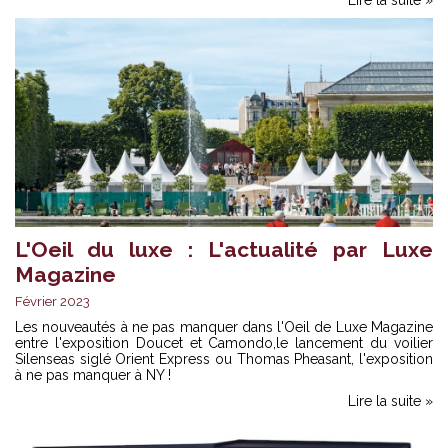
L'Oeil du luxe : L'actualité par Luxe
Magazine
Février 2023
Les nouveautés à ne pas manquer dans l'Oeil de Luxe Magazine
entre l'exposition Doucet et Camondo,le lancement du voilier
Silenseas siglé Orient Express ou Thomas Pheasant, l'exposition
à ne pas manquer à NY !
Lire la suite »