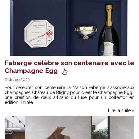
Fabergé célèbre son centenaire avec le
Champagne Egg
Octobre 2022
Pour célébrer son centenaire la Maison Fabergé s'associe aux
champagnes Château de Bligny pour créer le Champagne Egg :
une création de deux artisans du luxe pour un collector en
édition limitée
Lire la suite »