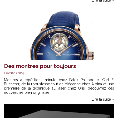
Lire la suite »
Des montres pour toujours
Février 2024
Montres à répétitions minute chez Patek Philippe et Carl F.
Bucherer, de la robustesse tout en élégance chez Alpina et une
première de la technique au laser chez Oris, découvrez ces
nouveautés bien originales !
Lire la suite »