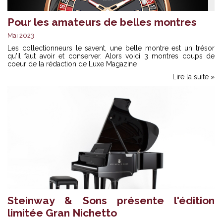
Pour les amateurs de belles montres
Mai 2023
Les collectionneurs le savent, une belle montre est un trésor
qu'il faut avoir et conserver. Alors voici 3 montres coups de
coeur de la rédaction de Luxe Magazine
Lire la suite »
Steinway & Sons présente l'édition
limitée Gran Nichetto