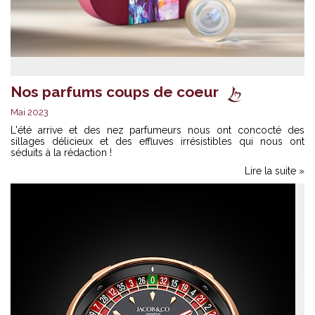
Nos parfums coups de coeur
Mai 2023
L'été arrive et des nez parfumeurs nous ont concocté des
sillages délicieux et des effluves irrésistibles qui nous ont
séduits à la rédaction !
Lire la suite »