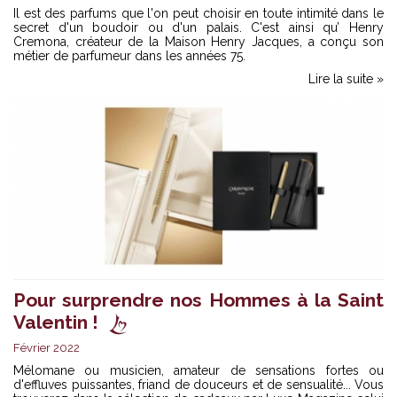
Il est des parfums que l'on peut choisir en toute intimité dans le
secret d'un boudoir ou d'un palais. C'est ainsi qu’ Henry
Cremona, créateur de la Maison Henry Jacques, a conçu son
métier de parfumeur dans les années 75.
Lire la suite »
Pour surprendre nos Hommes à la Saint
Valentin !
Février 2022
Mélomane ou musicien, amateur de sensations fortes ou
d'effluves puissantes, friand de douceurs et de sensualité... Vous