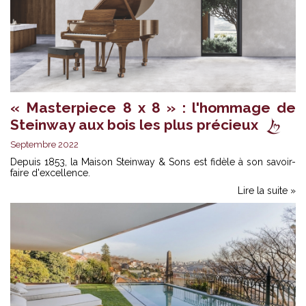
« Masterpiece 8 x 8 » : l'hommage de
Steinway aux bois les plus précieux
Septembre 2022
Depuis 1853, la Maison Steinway & Sons est fidèle à son savoir-
faire d'excellence.
Lire la suite »