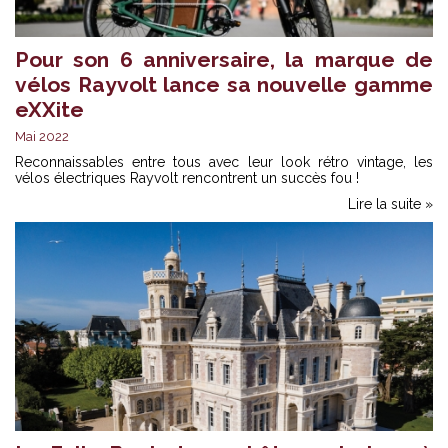
Pour son 6 anniversaire, la marque de
vélos Rayvolt lance sa nouvelle gamme
eXXite
Mai 2022
Reconnaissables entre tous avec leur look rétro vintage, les
vélos électriques Rayvolt rencontrent un succès fou !
Lire la suite »