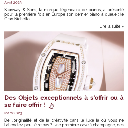
Avril 2023
Steinway & Sons, la marque légendaire de pianos, a présenté
pour la première fois en Europe son dernier piano à queue : le
Gran Nichetto.
Lire la suite »
Des Objets exceptionnels à s'offrir ou à
se faire offrir !
Mars 2023
De l'originalité et de la créativité dans le luxe là où vous ne
l'attendiez peut-être pas ? Une première cave à champagne, des