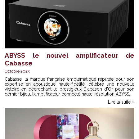
ABYSS le nouvel amplificateur de
Cabasse
Octobre 2023
Cabasse, la marque française emblématique réputée pour son
expertise en acoustique haute-fidélité, célèbre une nouvelle
victoire en décrochant le prestigieux Diapason d'Or pour son
dernier bijou, l'amplificateur connecté haute-résolution ABYSS.
Lire la suite »