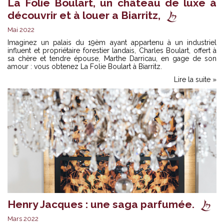
La Folie Boulart, un château de luxe à
découvrir et à louer a Biarritz,
Mai 2022
Imaginez un palais du 19èm ayant appartenu à un industriel
influent et propriétaire forestier landais, Charles Boulart, offert à
sa chère et tendre épouse, Marthe Darricau, en gage de son
amour : vous obtenez La Folie Boulart à Biarritz.
Lire la suite »
Henry Jacques : une saga parfumée.
Mars 2022