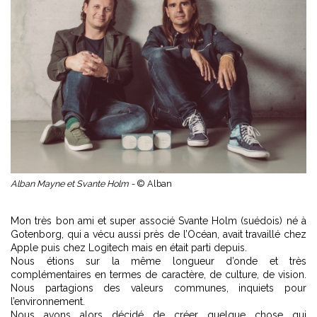
Alban Mayne et Svante Holm -
© Alban
Mon très bon ami et super associé Svante Holm (suédois) né à
Gotenborg, qui a vécu aussi près de l’Océan, avait travaillé chez
Apple puis chez Logitech mais en était parti depuis.
Nous étions sur la même longueur d’onde et très
complémentaires en termes de caractère, de culture, de vision.
Nous partagions des valeurs communes, inquiets pour
l’environnement.
Nous avons alors décidé de créer quelque chose qui