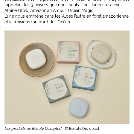
rappelant les 3 univers que nous souhaitions lancer à savoir :
Alpine Glow, Amazonian Amour, Ocean Magic.
L’une nous emmène dans les Alpes l’autre en forêt amazonienne,
et la troisième au bord de l’Océan.
Les produits de Beauty Disrupted -
© Beauty Disrupted