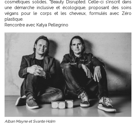
cosmétiques solides, "Beauty Disrupted. Celle-ci s’inscrit dans
une démarche inclusive et écologique, proposant des soins
végans pour le corps et les cheveux, formulés avec Zéro
plastique.
Rencontre avec Katya Pellegrino
Alban Mayne et Svante Holm