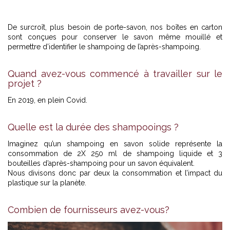
De surcroît, plus besoin de porte-savon, nos boîtes en carton
sont conçues pour conserver le savon même mouillé et
permettre d’identifier le shampoing de l’après-shampoing.
Quand avez-vous commencé à travailler sur le
projet ?
En 2019, en plein Covid.
Quelle est la durée des shampooings ?
Imaginez qu’un shampoing en savon solide représente la
consommation de 2X 250 ml de shampoing liquide et 3
bouteilles d’après-shampoing pour un savon équivalent.
Nous divisons donc par deux la consommation et l’impact du
plastique sur la planète.
Combien de fournisseurs avez-vous?