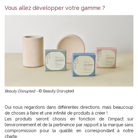
Vous allez développer votre gamme ?
Beauty Disrupted -
© Beauty Disrupted
Oui nous regardons dans différentes directions, mais beaucoup
de choses à faire et une infinité de produits à créer !
Les produits seront choisis en fonction de l’impact sur
l’environnement et de la pertinence par rapport à la marque sans
compromission pour la qualité, en correspondant à notre
charte.