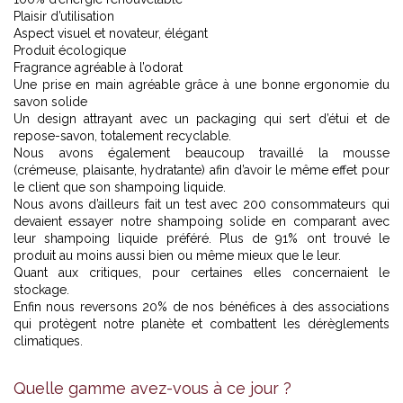
Plaisir d’utilisation
Aspect visuel et novateur, élégant
Produit écologique
Fragrance agréable à l’odorat
Une prise en main agréable grâce à une bonne ergonomie du
savon solide
Un design attrayant avec un packaging qui sert d’étui et de
repose-savon, totalement recyclable.
Nous avons également beaucoup travaillé la mousse
(crémeuse, plaisante, hydratante) afin d’avoir le même effet pour
le client que son shampoing liquide.
Nous avons d’ailleurs fait un test avec 200 consommateurs qui
devaient essayer notre shampoing solide en comparant avec
leur shampoing liquide préféré. Plus de 91% ont trouvé le
produit au moins aussi bien ou même mieux que le leur.
Quant aux critiques, pour certaines elles concernaient le
stockage.
Enfin nous reversons 20% de nos bénéfices à des associations
qui protègent notre planète et combattent les dérèglements
climatiques.
Quelle gamme avez-vous à ce jour ?