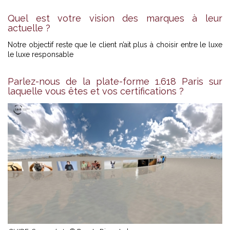
Quel est votre vision des marques à leur
actuelle ?
Notre objectif reste que le client n’ait plus à choisir entre le luxe
le luxe responsable
Parlez-nous de la plate-forme 1.618 Paris sur
laquelle vous êtes et vos certifications ?