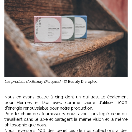
Les produits de Beauty Disrupted -
© Beauty Disrupted
Nous en avons quatre à cinq dont un qui travaille également
pour Hermès et Dior avec comme charte d’utiliser 100%
d’énergie renouvelable pour notre production.
Pour le choix des fournisseurs nous avons privilégié ceux qui
travaillent dans le luxe et partagent la même vision et la même
philosophie que nous.
Nous reversons 20% des bénéfices de nos collections à des