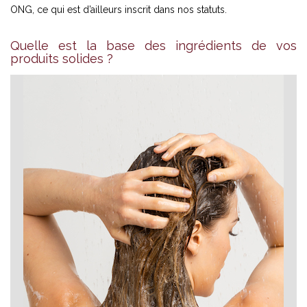
ONG, ce qui est d’ailleurs inscrit dans nos statuts.
Quelle est la base des ingrédients de vos
produits solides ?