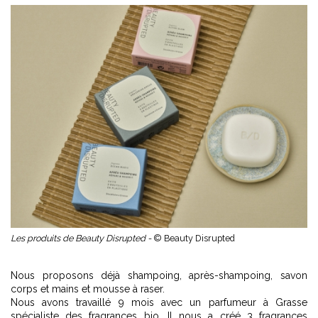
Les produits de Beauty Disrupted -
© Beauty Disrupted
Nous proposons déjà shampoing, après-shampoing, savon
corps et mains et mousse à raser.
Nous avons travaillé 9 mois avec un parfumeur à Grasse
spécialiste des fragrances bio. Il nous a créé 3 fragrances