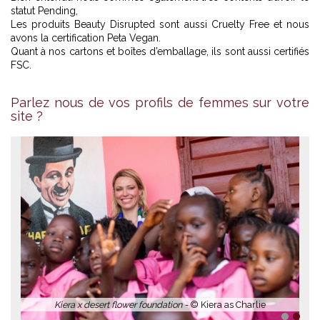
statut Pending,
Les produits Beauty Disrupted sont aussi Cruelty Free et nous
avons la certification Peta Vegan.
Quant à nos cartons et boîtes d’emballage, ils sont aussi certifiés
FSC.
Parlez nous de vos profils de femmes sur votre
Kiera as Charlie -
© Kiera as Charlie
site ?