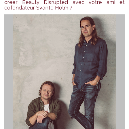
créer Beauty Disrupted avec votre ami et
cofondateur Svante Holm ?