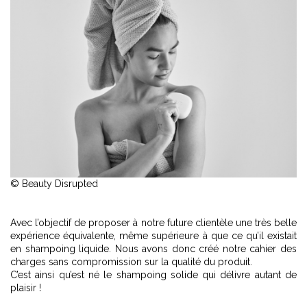
© Beauty Disrupted
Avec l’objectif de proposer à notre future clientèle une très belle
expérience équivalente, même supérieure à que ce qu’il existait
en shampoing liquide. Nous avons donc créé notre cahier des
charges sans compromission sur la qualité du produit.
C’est ainsi qu’est né le shampoing solide qui délivre autant de
plaisir !