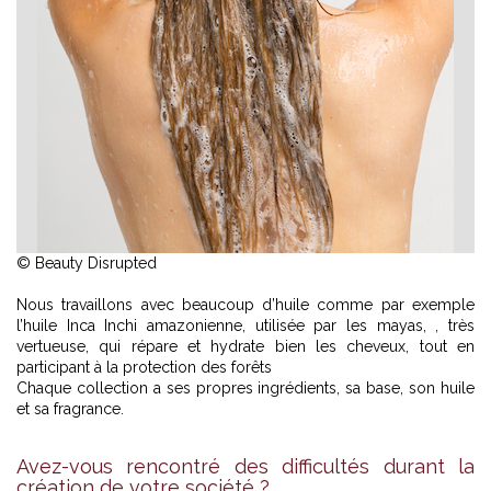
© Beauty Disrupted
Nous travaillons avec beaucoup d’huile comme par exemple
l’huile Inca Inchi amazonienne, utilisée par les mayas, , très
vertueuse, qui répare et hydrate bien les cheveux, tout en
participant à la protection des forêts
Chaque collection a ses propres ingrédients, sa base, son huile
et sa fragrance.
Avez-vous rencontré des difficultés durant la
création de votre société ?