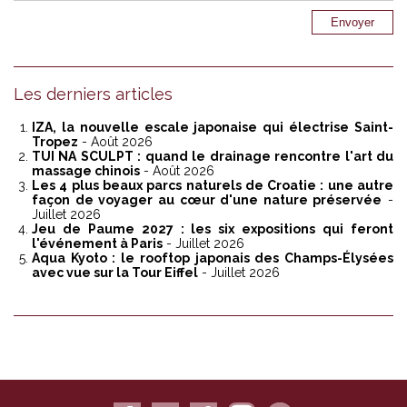
Les derniers articles
IZA, la nouvelle escale japonaise qui électrise Saint-
Tropez
- Août 2026
TUI NA SCULPT : quand le drainage rencontre l'art du
massage chinois
- Août 2026
Les 4 plus beaux parcs naturels de Croatie : une autre
façon de voyager au cœur d'une nature préservée
-
Juillet 2026
Jeu de Paume 2027 : les six expositions qui feront
l'événement à Paris
- Juillet 2026
Aqua Kyoto : le rooftop japonais des Champs-Élysées
avec vue sur la Tour Eiffel
- Juillet 2026