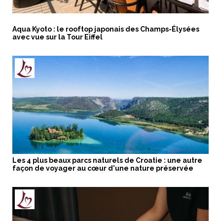
Aqua Kyoto : le rooftop japonais des Champs-Élysées
avec vue sur la Tour Eiffel
Les 4 plus beaux parcs naturels de Croatie : une autre
façon de voyager au cœur d'une nature préservée