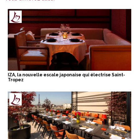
IZA, la nouvelle escale japonaise qui électrise Saint-
Tropez