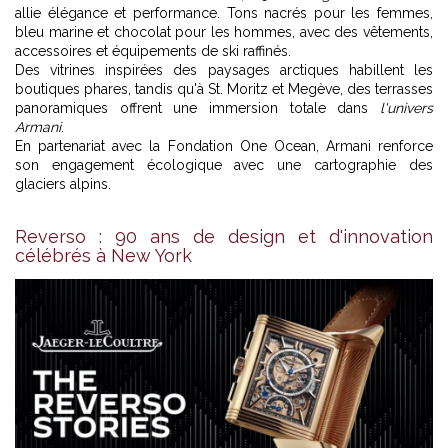
allie élégance et performance. Tons nacrés pour les femmes,
bleu marine et chocolat pour les hommes, avec des vêtements,
accessoires et équipements de ski raffinés.
Des vitrines inspirées des paysages arctiques habillent les
boutiques phares, tandis qu'à St. Moritz et Megève, des terrasses
panoramiques offrent une immersion totale dans
l'univers
Armani
.
En partenariat avec la Fondation One Ocean, Armani renforce
son engagement écologique avec une cartographie des
glaciers alpins.
Reverso : 90 ans de design et d'innovation
célébrés à New York