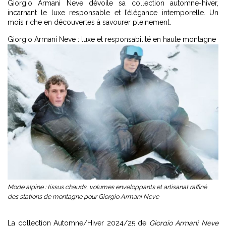
Giorgio Armani Neve dévoile sa collection automne-hiver,
incarnant le luxe responsable et l’élégance intemporelle. Un
mois riche en découvertes à savourer pleinement.
Giorgio Armani
Neve : luxe et responsabilité en haute montagne
Mode alpine : tissus chauds, volumes enveloppants et artisanat raffiné
des stations de montagne pour Giorgio Armani Neve
La collection Automne/Hiver 2024/25 de
Giorgio Armani Neve