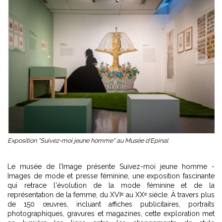
Exposition "Suivez-moi jeune homme" au Musée d'Epinal
Le musée de l’Image présente Suivez-moi jeune homme -
Images de mode et presse féminine, une exposition fascinante
qui retrace l'évolution de la mode féminine et de la
représentation de la femme, du XVIᵉ au XXᵉ siècle. À travers plus
de 150 œuvres, incluant affiches publicitaires, portraits
photographiques, gravures et magazines, cette exploration met