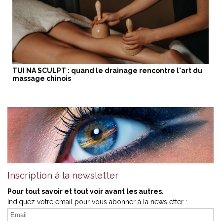
TUI NA SCULPT : quand le drainage rencontre l'art du
massage chinois
Inscription à la newsletter
Pour tout savoir et tout voir avant les autres.
Indiquez votre email pour vous abonner à la newsletter :