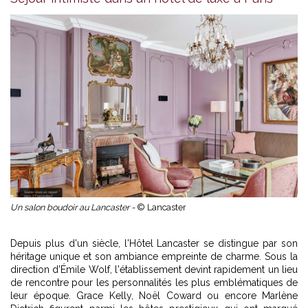
Un salon boudoir au Lancaster -
© Lancaster
Depuis plus d'un siècle,
l'Hôtel Lancaster
se distingue par son
héritage unique et son ambiance empreinte de charme. Sous la
direction d'Émile Wolf, l'établissement devint rapidement un lieu
de rencontre pour les personnalités les plus emblématiques de
leur époque. Grace Kelly, Noël Coward ou encore Marlène