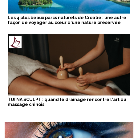
Les 4 plus beaux parcs naturels de Croatie : une autre
façon de voyager au cœur d'une nature préservée
TUI NA SCULPT : quand le drainage rencontre l'art du
massage chinois