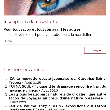
Inscription à la newsletter
Pour tout savoir et tout voir avant les autres.
Indiquez votre email pour vous abonner à la newsletter :
Les derniers articles
IZA, la nouvelle escale japonaise qui électrise Saint-
Tropez
- Août 2026
TUI NA SCULPT : quand le drainage rencontre l'art du
massage chinois
- Août 2026
Les 4 plus beaux parcs naturels de Croatie : une autre
façon de voyager au cœur d'une nature préservée
-
Juillet 2026
Jeu de Paume 2027 : les six expositions qui feront