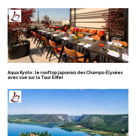
Aqua Kyoto : le rooftop japonais des Champs-Élysées
avec vue sur la Tour Eiffel