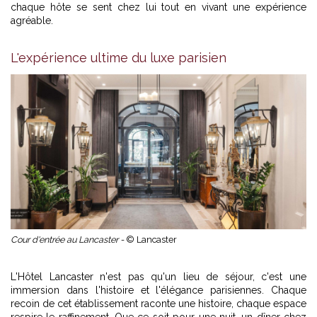
chaque hôte se sent chez lui tout en vivant une expérience
agréable.
L'expérience ultime du luxe parisien
Cour d'entrée au Lancaster -
© Lancaster
L'Hôtel Lancaster n'est pas qu'un lieu de séjour, c'est une
immersion dans l'histoire et l'élégance parisiennes. Chaque
recoin de cet établissement raconte une histoire, chaque espace