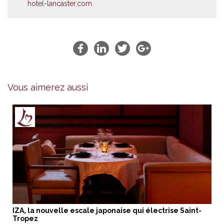
hotel-lancaster.com
Vous aimerez aussi
IZA, la nouvelle escale japonaise qui électrise Saint-
Tropez