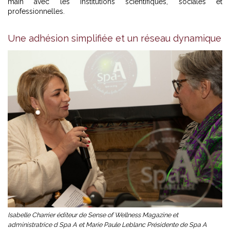
main avec les institutions scientifiques, sociales et
professionnelles.
Une adhésion simplifiée et un réseau dynamique
Isabelle Charrier éditeur de Sense of Wellness Magazine et
administratrice d Spa A et Marie Paule Leblanc Présidente de Spa A