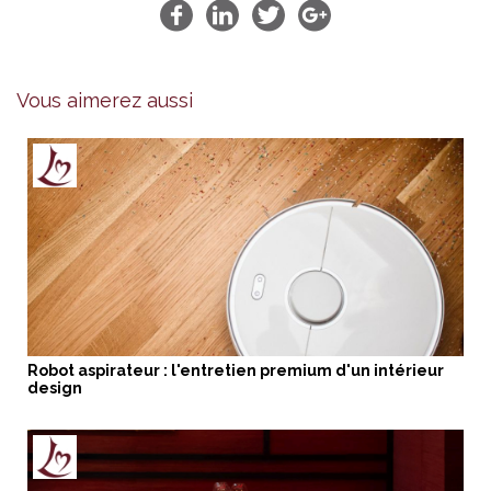
Vous aimerez aussi
Robot aspirateur : l'entretien premium d'un intérieur
design