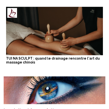
TUI NA SCULPT : quand le drainage rencontre l'art du
massage chinois