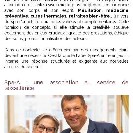
aspiration croissante à vivre mieux, plus longtemps, en harmonie
avec son corps et son esprit.
Méditation, médecine
préventive, cures thermales, retraites bien-être
… l’univers
du spa s’enrichit de pratiques variées et complémentaires. Cette
floraison de concepts, si elle stimule la créativité, soulève
également des enjeux cruciaux : qualité des prestations, éthique
des soins, professionnalisation des acteurs.
Dans ce contexte, se différencier par des engagements clairs
devient une nécessité. C’est là que le Label Spa-A entre en jeu : il
incarne une réponse structurée et exigeante aux nouvelles
attentes du secteur.
Spa-A : une association au service de
l’excellence