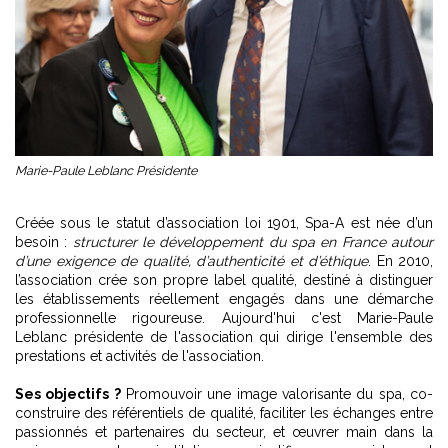
Marie-Paule Leblanc Présidente
Créée sous le statut d’association loi 1901, Spa-A est née d’un
besoin :
structurer le développement du spa en France autour
d’une exigence de qualité, d’authenticité et d’éthique
. En 2010,
l’association crée son propre label qualité, destiné à distinguer
les établissements réellement engagés dans une démarche
professionnelle rigoureuse. Aujourd'hui c'est Marie-Paule
Leblanc présidente de l'association qui dirige l'ensemble des
prestations et activités de l'association.
Ses objectifs ?
Promouvoir une image valorisante du spa, co-
construire des référentiels de qualité, faciliter les échanges entre
passionnés et partenaires du secteur, et œuvrer main dans la