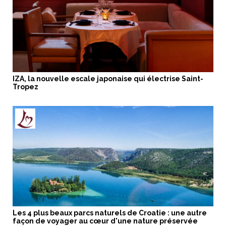
IZA, la nouvelle escale japonaise qui électrise Saint-
Tropez
Les 4 plus beaux parcs naturels de Croatie : une autre
façon de voyager au cœur d'une nature préservée