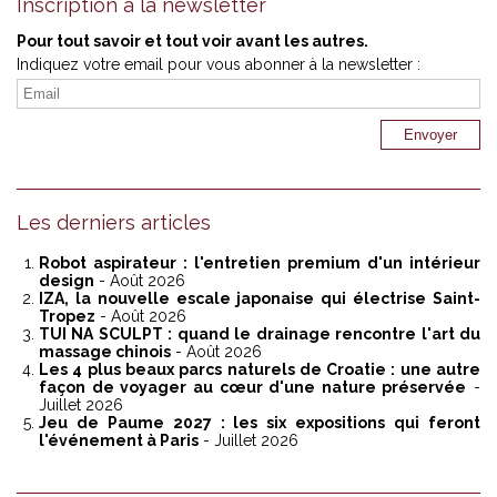
Inscription à la newsletter
Pour tout savoir et tout voir avant les autres.
Indiquez votre email pour vous abonner à la newsletter :
Les derniers articles
Robot aspirateur : l'entretien premium d'un intérieur
design
- Août 2026
IZA, la nouvelle escale japonaise qui électrise Saint-
Tropez
- Août 2026
TUI NA SCULPT : quand le drainage rencontre l'art du
massage chinois
- Août 2026
Les 4 plus beaux parcs naturels de Croatie : une autre
façon de voyager au cœur d'une nature préservée
-
Juillet 2026
Jeu de Paume 2027 : les six expositions qui feront
l'événement à Paris
- Juillet 2026