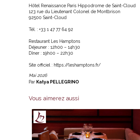
Hôtel Renaissance Paris Hippodrome de Saint-Cloud
123 rue du Lieutenant Colonel de Montbrison
92500 Saint-Cloud
Tél. : +33 1 47 77 64 92
Restaurant Les Hamptons
Déjeuner : 12h00 – 14h30
Dîner : 19h00 – 22h30
Site officiel :
https://leshamptons.fr/
Mai 2026
Par
Katya PELLEGRINO
Vous aimerez aussi