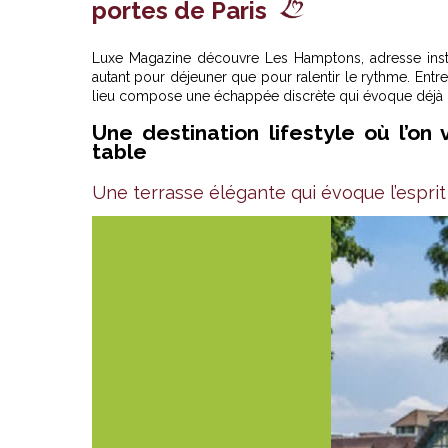
portes de Paris
Luxe Magazine découvre Les Hamptons, adresse insta
autant pour déjeuner que pour ralentir le rythme. Entr
lieu compose une échappée discrète qui évoque déjà un
Une destination lifestyle où l’on
table
Une terrasse élégante qui évoque l’espri