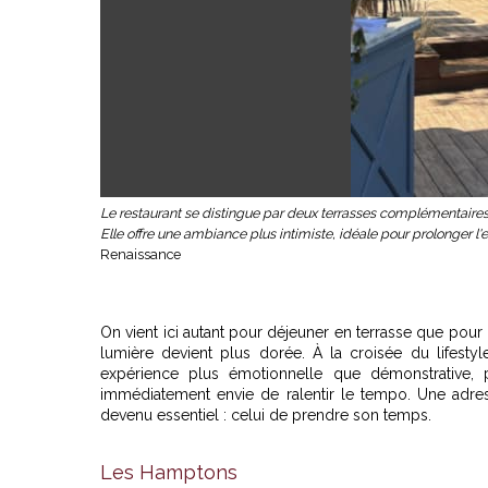
Le restaurant se distingue par deux terrasses complémentaires :
Elle offre une ambiance plus intimiste, idéale pour prolonger l
Renaissance
On vient ici autant pour déjeuner en terrasse que pour
lumière devient plus dorée. À la croisée du lifes
expérience plus émotionnelle que démonstrative
immédiatement envie de ralentir le tempo. Une adr
devenu essentiel : celui de prendre son temps.
Les Hamptons