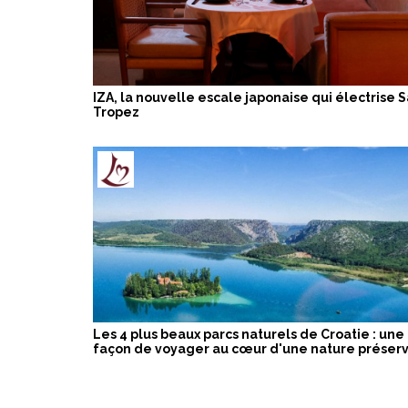
IZA, la nouvelle escale japonaise qui électrise S
Tropez
Les 4 plus beaux parcs naturels de Croatie : une
façon de voyager au cœur d'une nature préser