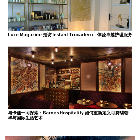
Luxe Magazine 走访 Instant Trocadéro，体验卓越护理服务
与卡佳一同探索：Barnes Hospitality 如何重新定义可持续奢
华与国际生活艺术