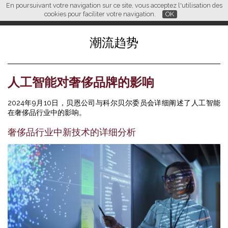
En poursuivant votre navigation sur ce site, vous acceptez l'utilisation des
L M
FR
EN
CN
cookies pour faciliter votre navigation.
OK
潮流趋势
人工智能对奢侈品牌的影响
2024年9月10日，贝恩公司与科尔贝尔委员会详细阐述了人工智能
在奢侈品行业中的影响。
奢侈品行业中新技术的详细分析