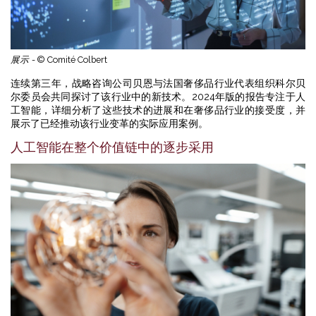
展示 -
© Comité Colbert
连续第三年，战略咨询公司贝恩与法国奢侈品行业代表组织科尔贝
尔委员会共同探讨了该行业中的新技术。2024年版的报告专注于人
工智能，详细分析了这些技术的进展和在奢侈品行业的接受度，并
展示了已经推动该行业变革的实际应用案例。
人工智能在整个价值链中的逐步采用