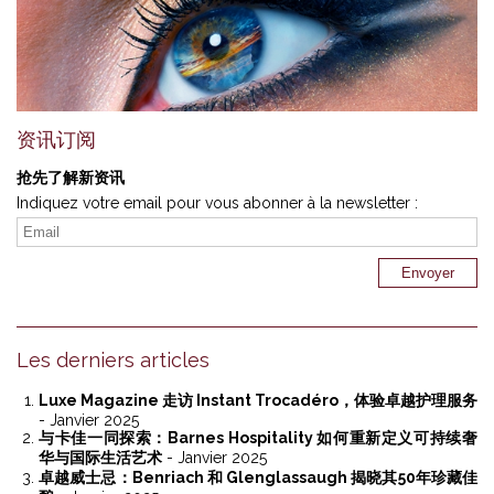
资讯订阅
抢先了解新资讯
Indiquez votre email pour vous abonner à la newsletter :
Les derniers articles
Luxe Magazine 走访 Instant Trocadéro，体验卓越护理服务
- Janvier 2025
与卡佳一同探索：Barnes Hospitality 如何重新定义可持续奢
华与国际生活艺术
- Janvier 2025
卓越威士忌：Benriach 和 Glenglassaugh 揭晓其50年珍藏佳