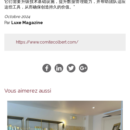
它们需要升级技术基础设施，提升数据管理能力，并帮助团队适应
这些工具，从而确保创造持久的价值。”
Octobre 2024
Par
Luxe Magazine
https://www.comitecolbert.com/
Vous aimerez aussi