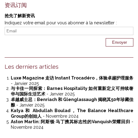
资讯订阅
抢先了解新资讯
Indiquez votre email pour vous abonner à la newsletter :
Les derniers articles
Luxe Magazine 走访 Instant Trocadéro，体验卓越护理服务
- Janvier 2025
与卡佳一同探索：Barnes Hospitality 如何重新定义可持续奢
华与国际生活艺术
- Janvier 2025
卓越威士忌：Benriach 和 Glenglassaugh 揭晓其50年珍藏佳
酿
- Janvier 2025
Katya 和 Abdullah Boulad，The Balance Healthcare
Group的创始人
- Novembre 2024
Aston Martin: 阿斯顿·马丁携其标志性的Vanquish荣耀回归
-
Novembre 2024