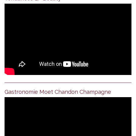
Gastronomie Moet Chandon Champagne