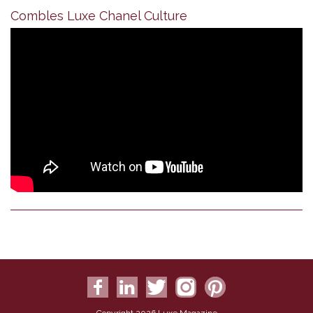
Combles Luxe Chanel Culture