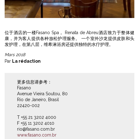
位于酒店的一楼Fasano Spa， Renata de Abreu酒店致力于整体健
康，并为客人提供各种放松护理服务。 一个室外沙龙提供皮肤和头
发护理，在第八层，维希淋浴房还提供独特的水疗护理。
Mars 2018
Par
La rédaction
更多信息请参考：
Fasano
Avenue Vieira Soutou, 80
Rio de Janeiro, Brasil
22420-002
T +55 21 3202 4000
F +55 11 3202 4010
rio@fasano.com.br
www.fasano.com.br