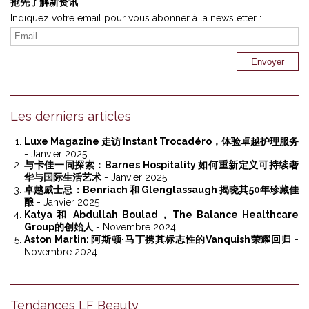
抢先了解新资讯
Indiquez votre email pour vous abonner à la newsletter :
Les derniers articles
Luxe Magazine 走访 Instant Trocadéro，体验卓越护理服务
- Janvier 2025
与卡佳一同探索：Barnes Hospitality 如何重新定义可持续奢
华与国际生活艺术
- Janvier 2025
卓越威士忌：Benriach 和 Glenglassaugh 揭晓其50年珍藏佳
酿
- Janvier 2025
Katya 和 Abdullah Boulad，The Balance Healthcare
Group的创始人
- Novembre 2024
Aston Martin: 阿斯顿·马丁携其标志性的Vanquish荣耀回归
-
Novembre 2024
Tendances LF Beauty