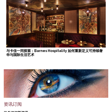
与卡佳一同探索：Barnes Hospitality 如何重新定义可持续奢
华与国际生活艺术
资讯订阅