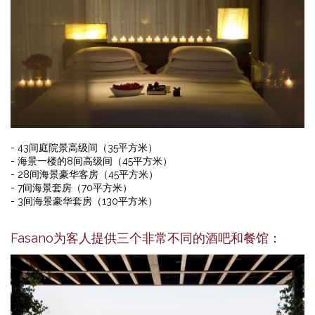
- 43间庭院景高级间（35平方米）
- 海景一楼的8间高级间（45平方米）
- 28间海景豪华客房（45平方米）
- 7间海景套房（70平方米）
- 3间海景豪华套房（130平方米）
Fasano为客人提供三个非常不同的酒吧和餐馆：