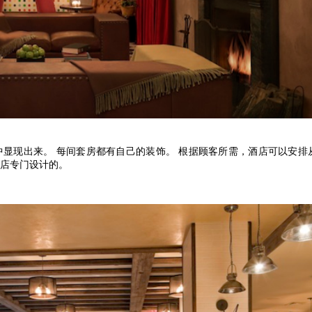
中显现出来。 每间套房都有自己的装饰。 根据顾客所需，酒店可以安排
店专门设计的。