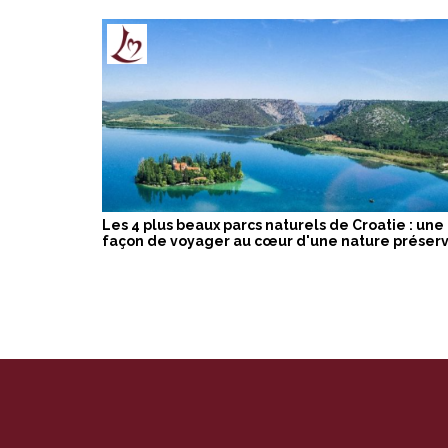
Les 4 plus beaux parcs naturels de Croatie : une
façon de voyager au cœur d'une nature préser