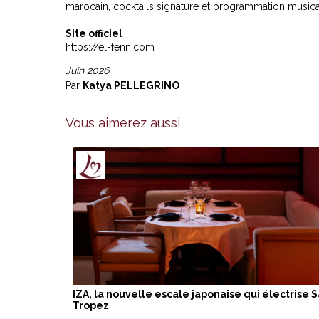
marocain, cocktails signature et programmation music
Site officiel
https://el-fenn.com
Juin 2026
Par
Katya PELLEGRINO
Vous aimerez aussi
IZA, la nouvelle escale japonaise qui électrise S
Tropez