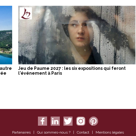
 autre
Jeu de Paume 2027 : les six expositions qui feront
vée
l'événement à Paris
Partenaires
|
Qui sommes-nous ?
|
Contact
|
Mentions légales