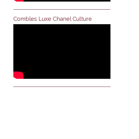
Combles Luxe Chanel Culture