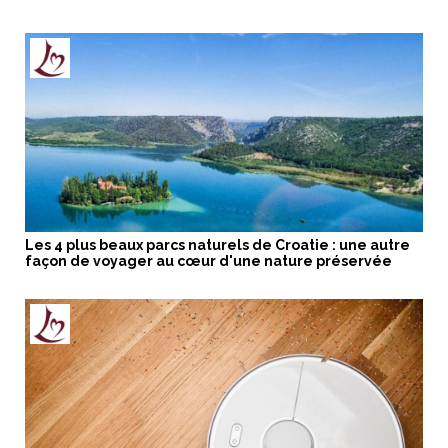
Les 4 plus beaux parcs naturels de Croatie : une autre
façon de voyager au cœur d'une nature préservée