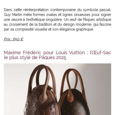
Dans cette réinterprétation contemporaine du symbole pascal,
Guy Martin mêle formes ovales et lignes sinueuses pour signer
une œuvre à l’esthétique singulière. Un œuf de Pâques artistique
au croisement de la tradition et du design moderne, qui fascine
par sa complexité visuelle et son élégance graphique.
Prix : 650 €
Maxime Frédéric pour Louis Vuitton : l’Œuf-Sac
le plus stylé de Pâques 2025