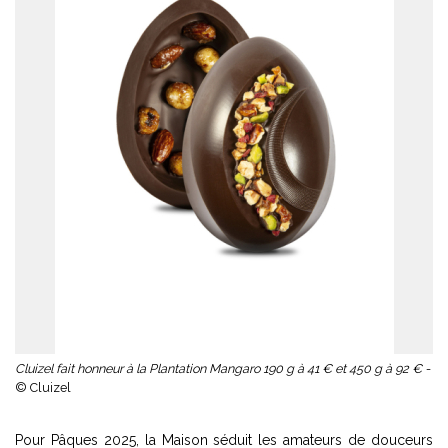
Cluizel fait honneur à la Plantation Mangaro 190 g à 41 € et 450 g à 92 € -
© Cluizel
Pour Pâques 2025, la Maison séduit les amateurs de douceurs