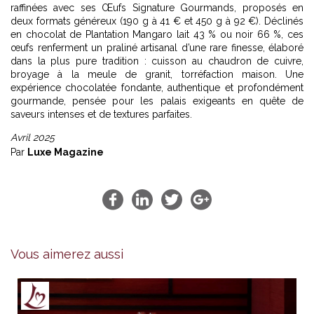
raffinées avec ses Œufs Signature Gourmands, proposés en
deux formats généreux (190 g à 41 € et 450 g à 92 €). Déclinés
en chocolat de Plantation Mangaro lait 43 % ou noir 66 %, ces
œufs renferment un praliné artisanal d’une rare finesse, élaboré
dans la plus pure tradition : cuisson au chaudron de cuivre,
broyage à la meule de granit, torréfaction maison. Une
expérience chocolatée fondante, authentique et profondément
gourmande, pensée pour les palais exigeants en quête de
saveurs intenses et de textures parfaites.
Avril 2025
Par
Luxe Magazine
Vous aimerez aussi