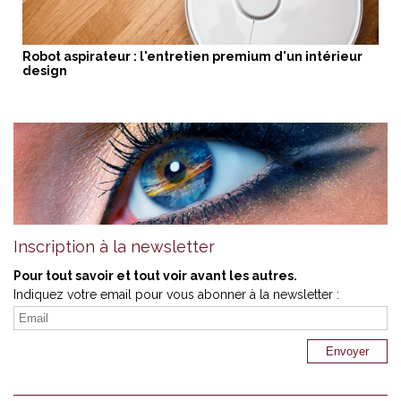
Robot aspirateur : l'entretien premium d'un intérieur
design
Inscription à la newsletter
Pour tout savoir et tout voir avant les autres.
Indiquez votre email pour vous abonner à la newsletter :