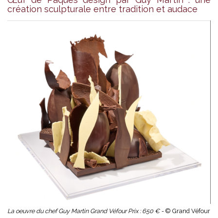
création sculpturale entre tradition et audace
La oeuvre du chef Guy Martin Grand Véfour Prix : 650 € -
© Grand Véfour