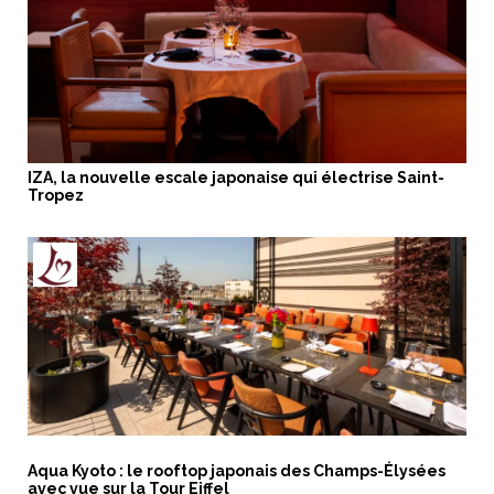
IZA, la nouvelle escale japonaise qui électrise Saint-
Tropez
Aqua Kyoto : le rooftop japonais des Champs-Élysées
avec vue sur la Tour Eiffel