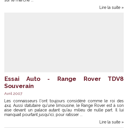
Lire la suite »
Essai Auto - Range Rover TDV8
Souverain
Avril 2007
Les connaisseurs l'ont toujours considéré comme le roi des
4x4. Aussi statutaire qu'une limousine, le Range Rover est à son
aise devant un palace autant qu'au milieu de nulle part. Il lui
manquait pourtant jusqu'ici, pour ratisser ...
Lire la suite »