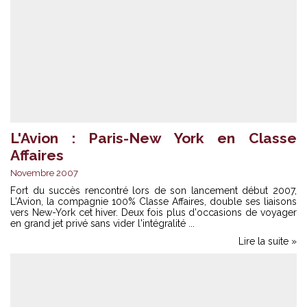
L'Avion : Paris-New York en Classe
Affaires
Novembre 2007
Fort du succès rencontré lors de son lancement début 2007,
L'Avion, la compagnie 100% Classe Affaires, double ses liaisons
vers New-York cet hiver. Deux fois plus d'occasions de voyager
en grand jet privé sans vider l'intégralité ...
Lire la suite »