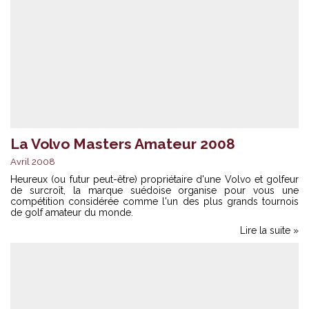
La Volvo Masters Amateur 2008
Avril 2008
Heureux (ou futur peut-être) propriétaire d'une Volvo et golfeur
de surcroît, la marque suédoise organise pour vous une
compétition considérée comme l'un des plus grands tournois
de golf amateur du monde.
Lire la suite »