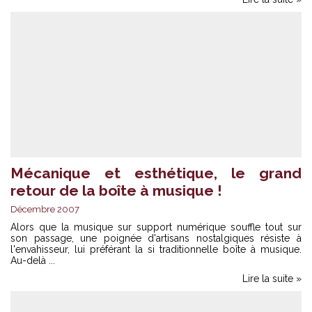
Mécanique et esthétique, le grand
retour de la boîte à musique !
Décembre 2007
Alors que la musique sur support numérique souffle tout sur
son passage, une poignée d'artisans nostalgiques résiste à
l'envahisseur, lui préférant la si traditionnelle boîte à musique.
Au-delà ...
Lire la suite »