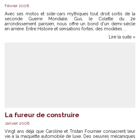
Février 2008
Avec ses motos et side-cars mythiques tout droit sortis de la
seconde Guerre Mondiale, Gus, le Colette du 2e
arrondissement parisien, nous offre un bond d'un demi-siècle
en arrière. Entre Histoire et sensations fortes, des modèles ...
Lire la suite »
La fureur de construire
Janvier 2008
Vingt ans déjà que Caroline et Tristan Fournier consacrent leur
vie à la maquette automobile de luxe. Des oeuvres mécaniques