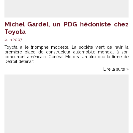
Michel Gardel, un PDG hédoniste chez
Toyota
Juin 2007
Toyota a le triomphe modeste. La société vient de ravir la
première place de constructeur automobile mondial à son
concurrent américain, Général Motors. Un titre que la firme de
Detroit détenait ...
Lire la suite »