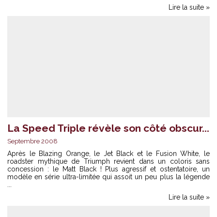
Lire la suite »
La Speed Triple révèle son côté obscur...
Septembre 2008
Après le Blazing Orange, le Jet Black et le Fusion White, le
roadster mythique de Triumph revient dans un coloris sans
concession : le Matt Black ! Plus agressif et ostentatoire, un
modèle en série ultra-limitée qui assoit un peu plus la légende
...
Lire la suite »