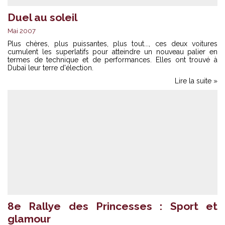
Duel au soleil
Mai 2007
Plus chères, plus puissantes, plus tout..., ces deux voitures
cumulent les superlatifs pour atteindre un nouveau palier en
termes de technique et de performances. Elles ont trouvé à
Dubaï leur terre d'élection.
Lire la suite »
8e Rallye des Princesses : Sport et
glamour